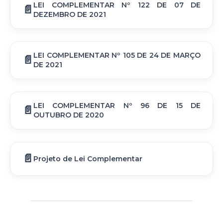
LEI COMPLEMENTAR Nº 122 DE 07 DE
DEZEMBRO DE 2021
LEI COMPLEMENTAR Nº 105 DE 24 DE MARÇO
DE 2021
LEI COMPLEMENTAR Nº 96 DE 15 DE
OUTUBRO DE 2020
Projeto de Lei Complementar