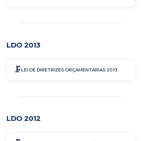
LDO 2013
LEI DE DIRETRIZES ORÇAMENTÁRIAS 2013
LDO 2012