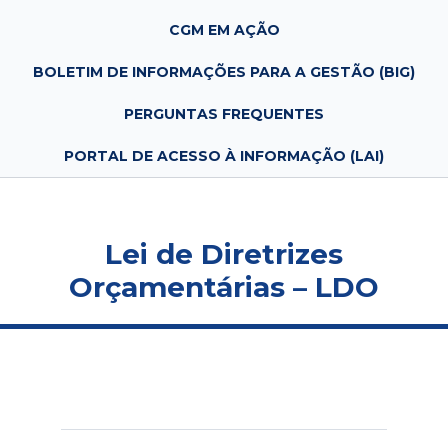
CGM EM AÇÃO
BOLETIM DE INFORMAÇÕES PARA A GESTÃO (BIG)
PERGUNTAS FREQUENTES
PORTAL DE ACESSO À INFORMAÇÃO (LAI)
Lei de Diretrizes
Orçamentárias – LDO