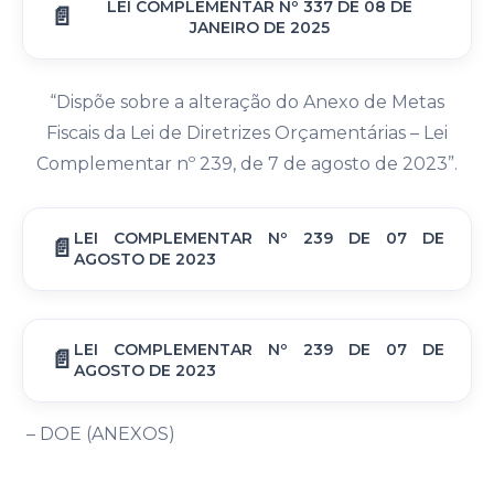
LEI COMPLEMENTAR Nº 337 DE 08 DE
JANEIRO DE 2025
“Dispõe sobre a alteração do Anexo de Metas
Fiscais da Lei de Diretrizes Orçamentárias – Lei
Complementar nº 239, de 7 de agosto de 2023”.
LEI COMPLEMENTAR Nº 239 DE 07 DE
AGOSTO DE 2023
LEI COMPLEMENTAR Nº 239 DE 07 DE
AGOSTO DE 2023
– DOE (ANEXOS)