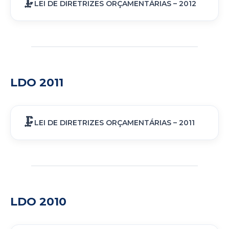
LEI DE DIRETRIZES ORÇAMENTÁRIAS – 2012
LDO 2011
LEI DE DIRETRIZES ORÇAMENTÁRIAS – 2011
LDO 2010