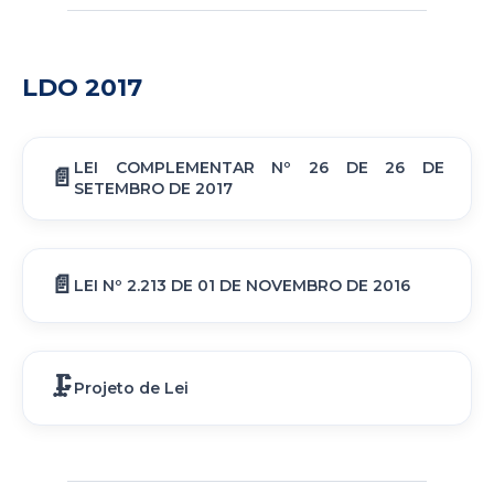
LDO 2017
LEI COMPLEMENTAR Nº 26 DE 26 DE
SETEMBRO DE 2017
LEI Nº 2.213 DE 01 DE NOVEMBRO DE 2016
Projeto de Lei