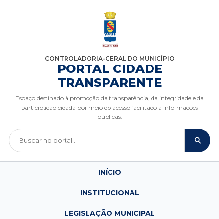
CONTROLADORIA-GERAL DO MUNICÍPIO
PORTAL CIDADE
TRANSPARENTE
Espaço destinado à promoção da transparência, da integridade e da
participação cidadã por meio do acesso facilitado a informações
públicas.
INÍCIO
INSTITUCIONAL
LEGISLAÇÃO MUNICIPAL