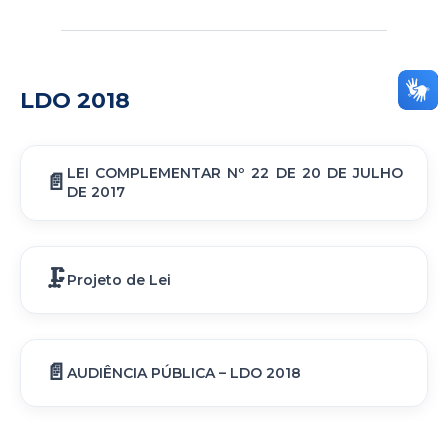
LDO 2018
LEI COMPLEMENTAR Nº 22 DE 20 DE JULHO
DE 2017
Projeto de Lei
AUDIÊNCIA PÚBLICA – LDO 2018