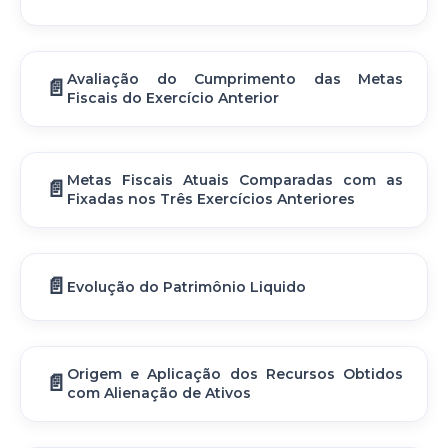
Avaliação do Cumprimento das Metas
Fiscais do Exercício Anterior
Metas Fiscais Atuais Comparadas com as
Fixadas nos Três Exercícios Anteriores
Evolução do Patrimônio Liquido
Origem e Aplicação dos Recursos Obtidos
com Alienação de Ativos