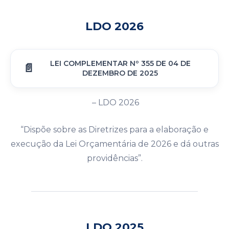
LDO 2026
LEI COMPLEMENTAR Nº 355 DE 04 DE
DEZEMBRO DE 2025
– LDO 2026
“Dispõe sobre as Diretrizes para a elaboração e
execução da Lei Orçamentária de 2026 e dá outras
providências”.
LDO 2025