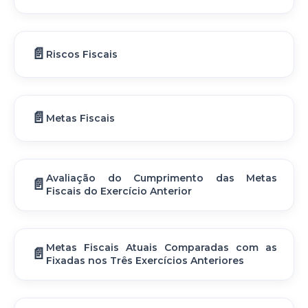
Riscos Fiscais
Metas Fiscais
Avaliação do Cumprimento das Metas
Fiscais do Exercício Anterior
Metas Fiscais Atuais Comparadas com as
Fixadas nos Três Exercícios Anteriores