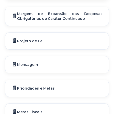
Margem de Expansão das Despesas
Obrigatórias de Caráter Continuado
Projeto de Lei
Mensagem
Prioridades e Metas
Metas Fiscais