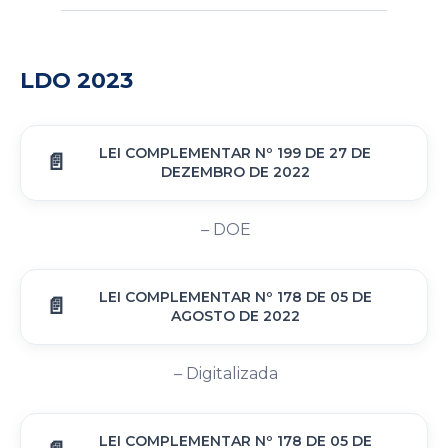
LDO 2023
LEI COMPLEMENTAR Nº 199 DE 27 DE
DEZEMBRO DE 2022
– DOE
LEI COMPLEMENTAR Nº 178 DE 05 DE
AGOSTO DE 2022
– Digitalizada
LEI COMPLEMENTAR Nº 178 DE 05 DE