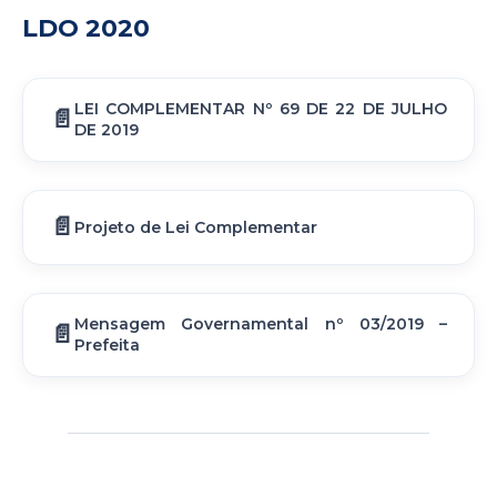
LDO 2020
LEI COMPLEMENTAR Nº 69 DE 22 DE JULHO
DE 2019
Projeto de Lei Complementar
Mensagem Governamental nº 03/2019 –
Prefeita