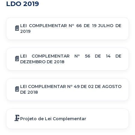
LDO 2019
LEI COMPLEMENTAR Nº 66 DE 19 JULHO DE
2019
LEI COMPLEMENTAR Nº 56 DE 14 DE
DEZEMBRO DE 2018
LEI COMPLEMENTAR Nº 49 DE 02 DE AGOSTO
DE 2018
Projeto de Lei Complementar