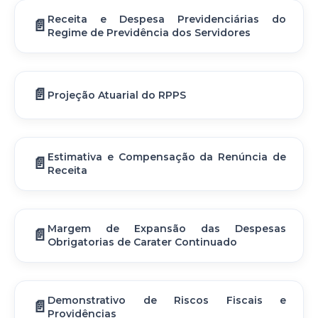
Receita e Despesa Previdenciárias do
Regime de Previdência dos Servidores
Projeção Atuarial do RPPS
Estimativa e Compensação da Renúncia de
Receita
Margem de Expansão das Despesas
Obrigatorias de Carater Continuado
Demonstrativo de Riscos Fiscais e
Providências