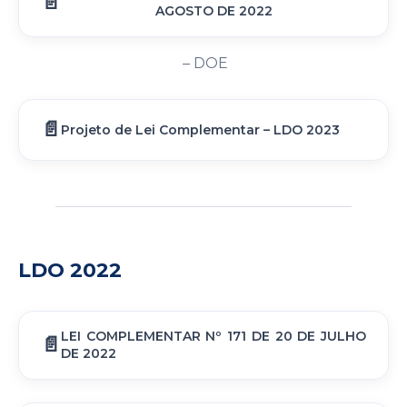
AGOSTO DE 2022
– DOE
Projeto de Lei Complementar – LDO 2023
LDO 2022
LEI COMPLEMENTAR Nº 171 DE 20 DE JULHO
DE 2022