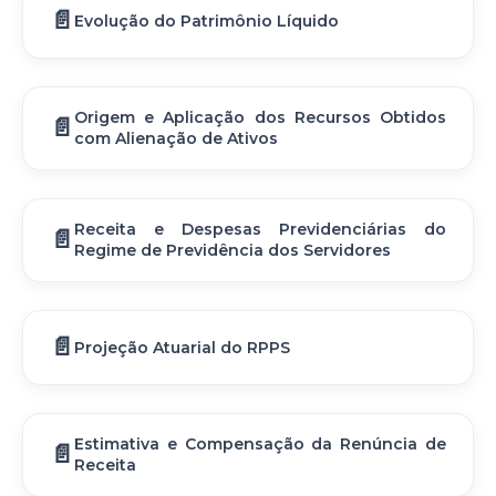
Evolução do Patrimônio Líquido
Origem e Aplicação dos Recursos Obtidos
com Alienação de Ativos
Receita e Despesas Previdenciárias do
Regime de Previdência dos Servidores
Projeção Atuarial do RPPS
Estimativa e Compensação da Renúncia de
Receita