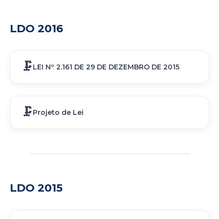
LDO 2016
LEI Nº 2.161 DE 29 DE DEZEMBRO DE 2015
Projeto de Lei
LDO 2015