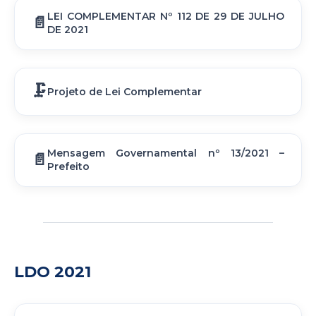
LEI COMPLEMENTAR Nº 112 DE 29 DE JULHO
DE 2021
Projeto de Lei Complementar
Mensagem Governamental nº 13/2021 –
Prefeito
LDO 2021