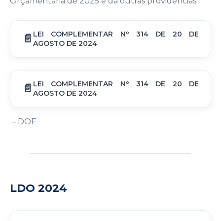
Orçamentária de 2025 e dá outras providências”.
LEI COMPLEMENTAR Nº 314 DE 20 DE
AGOSTO DE 2024
LEI COMPLEMENTAR Nº 314 DE 20 DE
AGOSTO DE 2024
– DOE
LDO 2024