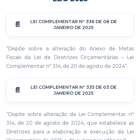
LEI COMPLEMENTAR Nº 336 DE 08 DE
JANEIRO DE 2025
“Dispõe sobre a alteração do Anexo de Metas
Fiscais da Lei de Diretrizes Orçamentárias – Lei
Complementar nº 314, de 20 de agosto de 2024”.
LEI COMPLEMENTAR Nº 335 DE 03 DE
JANEIRO DE 2025
“Dispõe sobre alteração da Lei Complementar nº
314, de 20 de agosto de 2024, que estabelece as
Diretrizes para a elaboração e execução da Lei