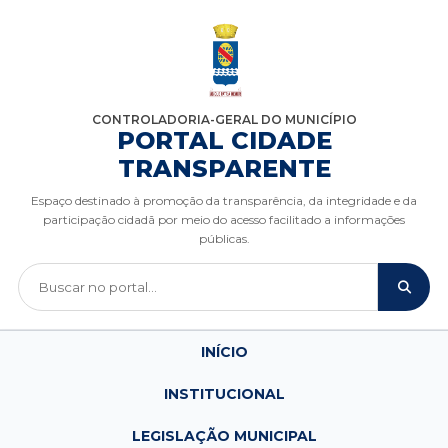
CONTROLADORIA-GERAL DO MUNICÍPIO
PORTAL CIDADE
TRANSPARENTE
Espaço destinado à promoção da transparência, da integridade e da
participação cidadã por meio do acesso facilitado a informações
públicas.
INÍCIO
INSTITUCIONAL
LEGISLAÇÃO MUNICIPAL