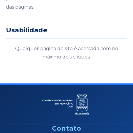
das páginas.
Usabilidade
Qualquer página do site é acessada com no
máximo dois cliques.
Contato