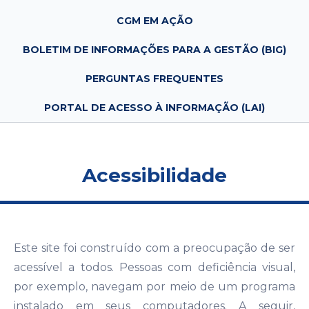
CGM EM AÇÃO
BOLETIM DE INFORMAÇÕES PARA A GESTÃO (BIG)
PERGUNTAS FREQUENTES
PORTAL DE ACESSO À INFORMAÇÃO (LAI)
Acessibilidade
Este site foi construído com a preocupação de ser
acessível a todos. Pessoas com deficiência visual,
por exemplo, navegam por meio de um programa
instalado em seus computadores. A seguir,