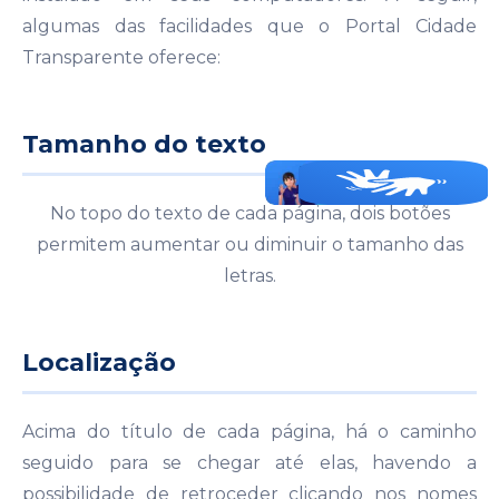
algumas das facilidades que o Portal Cidade
Transparente oferece:
Tamanho do texto
No topo do texto de cada página, dois botões
permitem aumentar ou diminuir o tamanho das
letras.
Localização
Acima do título de cada página, há o caminho
seguido para se chegar até elas, havendo a
possibilidade de retroceder clicando nos nomes