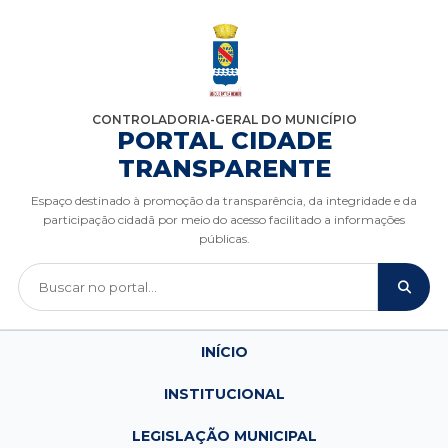
CONTROLADORIA-GERAL DO MUNICÍPIO
PORTAL CIDADE
TRANSPARENTE
Espaço destinado à promoção da transparência, da integridade e da
participação cidadã por meio do acesso facilitado a informações
públicas.
INÍCIO
INSTITUCIONAL
LEGISLAÇÃO MUNICIPAL