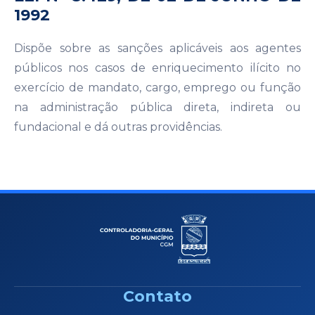
1992
Dispõe sobre as sanções aplicáveis aos agentes
públicos nos casos de enriquecimento ilícito no
exercício de mandato, cargo, emprego ou função
na administração pública direta, indireta ou
fundacional e dá outras providências.
Contato