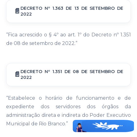
DECRETO Nº 1.363 DE 13 DE SETEMBRO DE
2022
“Fica acrescido o § 4º ao art. 1º do Decreto nº 1.351
de 08 de setembro de 2022.”
DECRETO Nº 1.351 DE 08 DE SETEMBRO DE
2022
“Estabelece o horário de funcionamento e de
expediente dos servidores dos órgãos da
administração direta e indireta do Poder Executivo
Municipal de Rio Branco.”