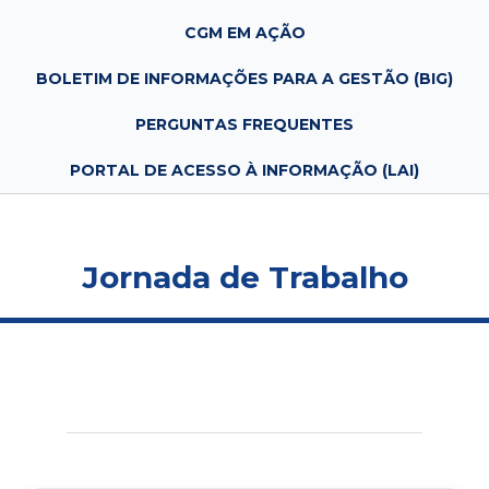
CGM EM AÇÃO
BOLETIM DE INFORMAÇÕES PARA A GESTÃO (BIG)
PERGUNTAS FREQUENTES
PORTAL DE ACESSO À INFORMAÇÃO (LAI)
Jornada de Trabalho