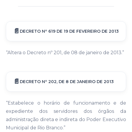
DECRETO Nº 619 DE 19 DE FEVEREIRO DE 2013
“Altera o Decreto nº 201, de 08 de janeiro de 2013.”
DECRETO Nº 202, DE 8 DE JANEIRO DE 2013
“Estabelece o horário de funcionamento e de
expediente dos servidores dos órgãos da
administração direta e indireta do Poder Executivo
Municipal de Rio Branco.”