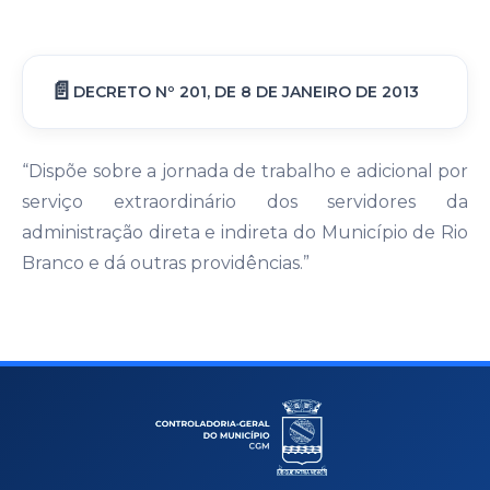
DECRETO Nº 201, DE 8 DE JANEIRO DE 2013
“Dispõe sobre a jornada de trabalho e adicional por
serviço extraordinário dos servidores da
administração direta e indireta do Município de Rio
Branco e dá outras providências.”