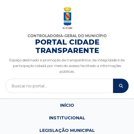
CONTROLADORIA-GERAL DO MUNICÍPIO
PORTAL CIDADE
TRANSPARENTE
Espaço destinado à promoção da transparência, da integridade e da
participação cidadã por meio do acesso facilitado a informações
públicas.
INÍCIO
INSTITUCIONAL
LEGISLAÇÃO MUNICIPAL