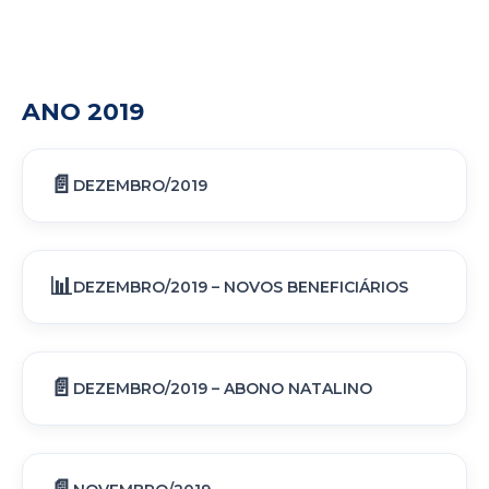
ANO 2019
DEZEMBRO/2019
DEZEMBRO/2019 – NOVOS BENEFICIÁRIOS
DEZEMBRO/2019 – ABONO NATALINO