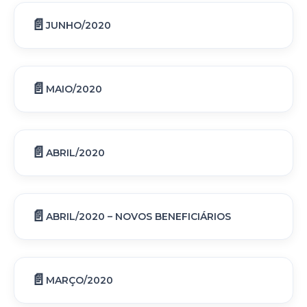
JUNHO/2020
MAIO/2020
ABRIL/2020
ABRIL/2020 – NOVOS BENEFICIÁRIOS
MARÇO/2020