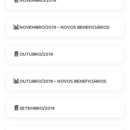
NOVEMBRO/2019
NOVEMBRO/2019 – NOVOS BENEFICIÁRIOS
OUTUBRO/2019
OUTUBRO/2019 – NOVOS BENEFICIÁRIOS
SETEMBRO/2019