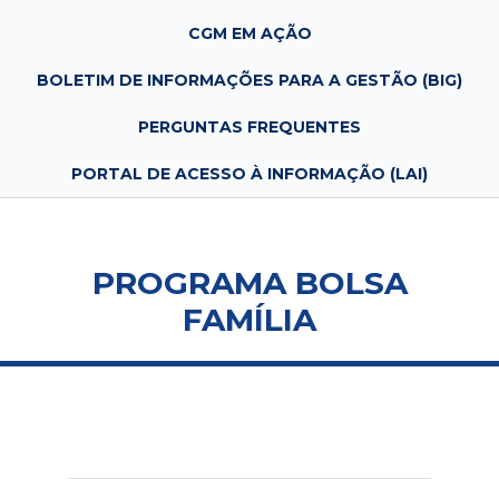
CGM EM AÇÃO
BOLETIM DE INFORMAÇÕES PARA A GESTÃO (BIG)
PERGUNTAS FREQUENTES
PORTAL DE ACESSO À INFORMAÇÃO (LAI)
PROGRAMA BOLSA
FAMÍLIA