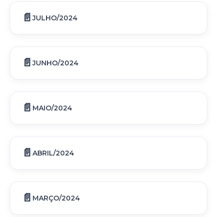
JULHO/2024
JUNHO/2024
MAIO/2024
ABRIL/2024
MARÇO/2024