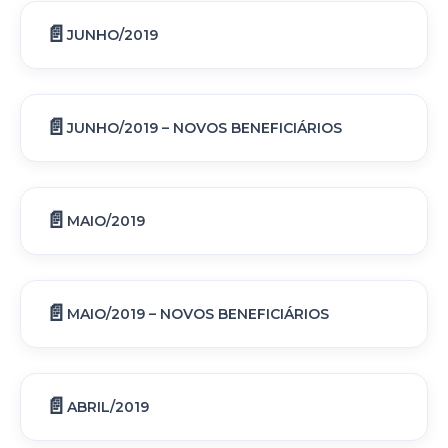
JUNHO/2019
JUNHO/2019 – NOVOS BENEFICIÁRIOS
MAIO/2019
MAIO/2019 – NOVOS BENEFICIÁRIOS
ABRIL/2019