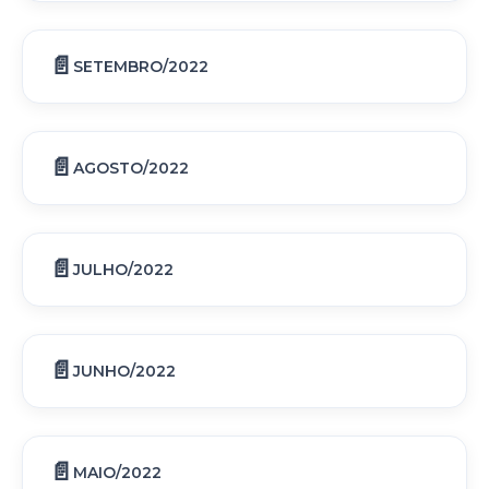
SETEMBRO/2022
AGOSTO/2022
JULHO/2022
JUNHO/2022
MAIO/2022