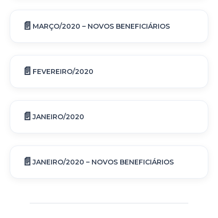
MARÇO/2020 – NOVOS BENEFICIÁRIOS
FEVEREIRO/2020
JANEIRO/2020
JANEIRO/2020 – NOVOS BENEFICIÁRIOS