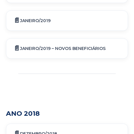
JANEIRO/2019
JANEIRO/2019 – NOVOS BENEFICIÁRIOS
ANO 2018
DEZEMBRO/2018