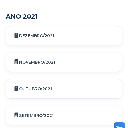
ANO 2021
DEZEMBRO/2021
NOVEMBRO/2021
OUTUBRO/2021
SETEMBRO/2021