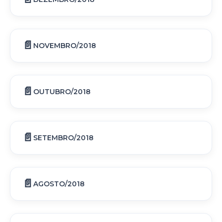
NOVEMBRO/2018
OUTUBRO/2018
SETEMBRO/2018
AGOSTO/2018