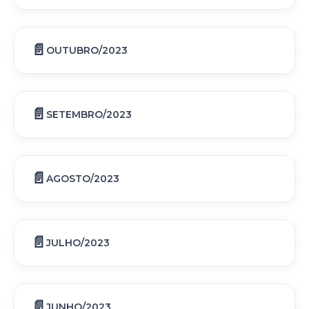
OUTUBRO/2023
SETEMBRO/2023
AGOSTO/2023
JULHO/2023
JUNHO/2023