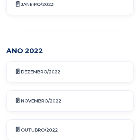
JANEIRO/2023
ANO 2022
DEZEMBRO/2022
NOVEMBRO/2022
OUTUBRO/2022