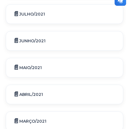
JULHO/2021
JUNHO/2021
MAIO/2021
ABRIL/2021
MARÇO/2021