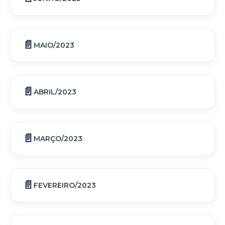
MAIO/2023
ABRIL/2023
MARÇO/2023
FEVEREIRO/2023