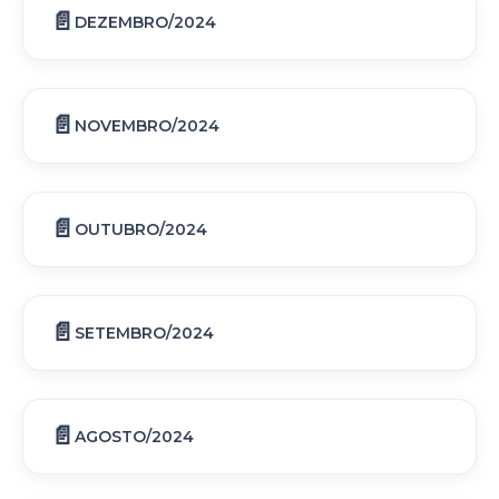
DEZEMBRO/2024
NOVEMBRO/2024
OUTUBRO/2024
SETEMBRO/2024
AGOSTO/2024