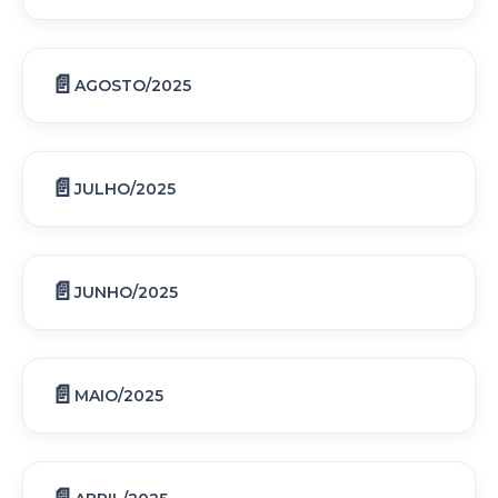
AGOSTO/2025
JULHO/2025
JUNHO/2025
MAIO/2025