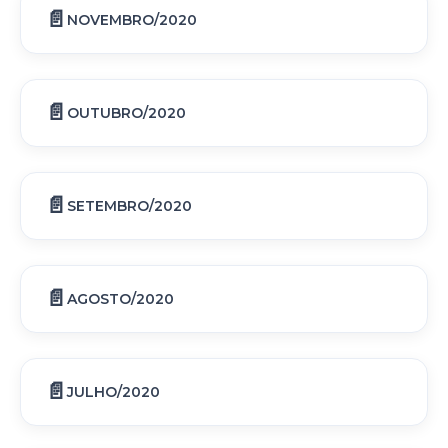
NOVEMBRO/2020
OUTUBRO/2020
SETEMBRO/2020
AGOSTO/2020
JULHO/2020