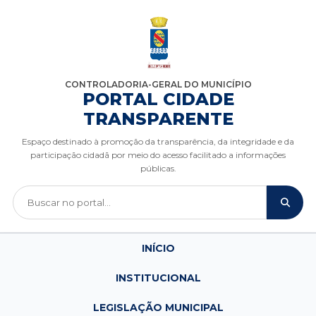
CONTROLADORIA-GERAL DO MUNICÍPIO
PORTAL CIDADE
TRANSPARENTE
Espaço destinado à promoção da transparência, da integridade e da
participação cidadã por meio do acesso facilitado a informações
públicas.
INÍCIO
INSTITUCIONAL
LEGISLAÇÃO MUNICIPAL