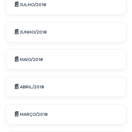
JULHO/2018
JUNHO/2018
MAIO/2018
ABRIL/2018
MARÇO/2018