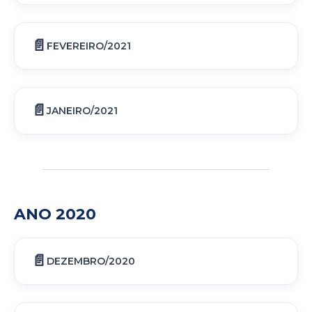
FEVEREIRO/2021
JANEIRO/2021
ANO 2020
DEZEMBRO/2020