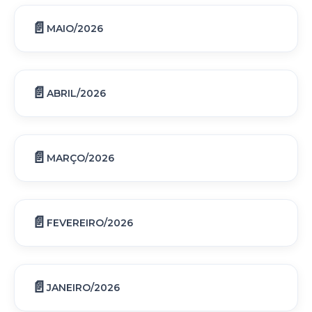
MAIO/2026
ABRIL/2026
MARÇO/2026
FEVEREIRO/2026
JANEIRO/2026