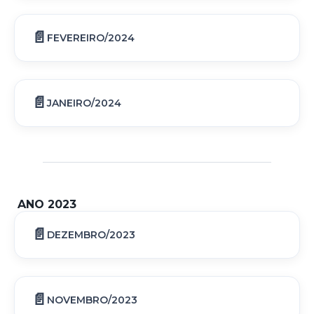
FEVEREIRO/2024
JANEIRO/2024
ANO 2023
DEZEMBRO/2023
NOVEMBRO/2023