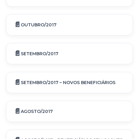
OUTUBRO/2017
SETEMBRO/2017
SETEMBRO/2017 – NOVOS BENEFICIÁRIOS
AGOSTO/2017