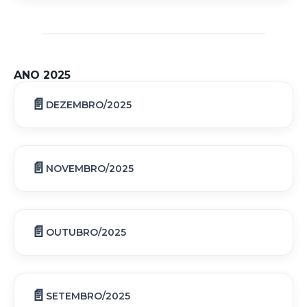
ANO 2025
DEZEMBRO/2025
NOVEMBRO/2025
OUTUBRO/2025
SETEMBRO/2025