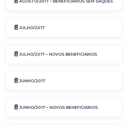
AGOSTO/2017 – BENEFICIÁRIOS SEM SAQUES
JULHO/2017
JULHO/2017 – NOVOS BENEFICIÁRIOS
JUNHO/2017
JUNHO/2017 – NOVOS BENEFICIÁRIOS