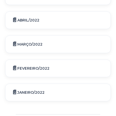
ABRIL/2022
MARÇO/2022
FEVEREIRO/2022
JANEIRO/2022