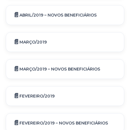
ABRIL/2019 – NOVOS BENEFICIÁRIOS
MARÇO/2019
MARÇO/2019 – NOVOS BENEFICIÁRIOS
FEVEREIRO/2019
FEVEREIRO/2019 – NOVOS BENEFICIÁRIOS