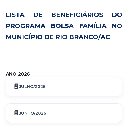
LISTA DE BENEFICIÁRIOS DO
PROGRAMA BOLSA FAMÍLIA NO
MUNICÍPIO DE RIO BRANCO/AC
ANO 2026
JULHO/2026
JUNHO/2026