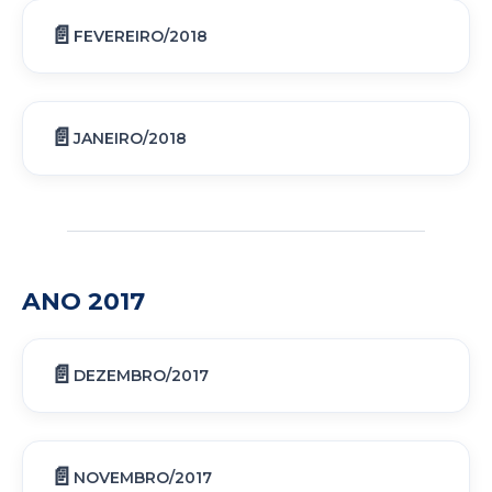
FEVEREIRO/2018
JANEIRO/2018
ANO 2017
DEZEMBRO/2017
NOVEMBRO/2017