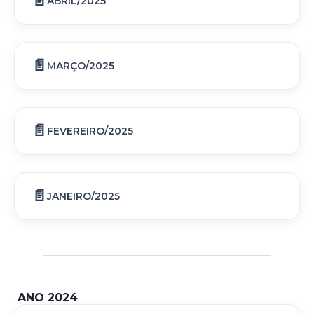
ABRIL/2025
MARÇO/2025
FEVEREIRO/2025
JANEIRO/2025
ANO 2024