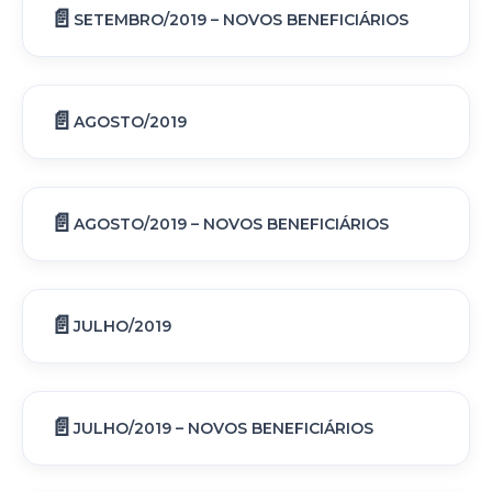
SETEMBRO/2019 – NOVOS BENEFICIÁRIOS
AGOSTO/2019
AGOSTO/2019 – NOVOS BENEFICIÁRIOS
JULHO/2019
JULHO/2019 – NOVOS BENEFICIÁRIOS