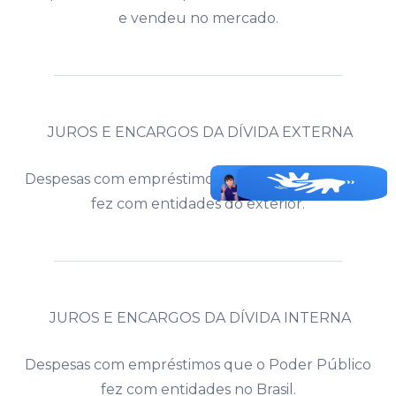
e vendeu no mercado.
JUROS E ENCARGOS DA DÍVIDA EXTERNA
Despesas com empréstimos que o Poder Público
fez com entidades do exterior.
JUROS E ENCARGOS DA DÍVIDA INTERNA
Despesas com empréstimos que o Poder Público
fez com entidades no Brasil.