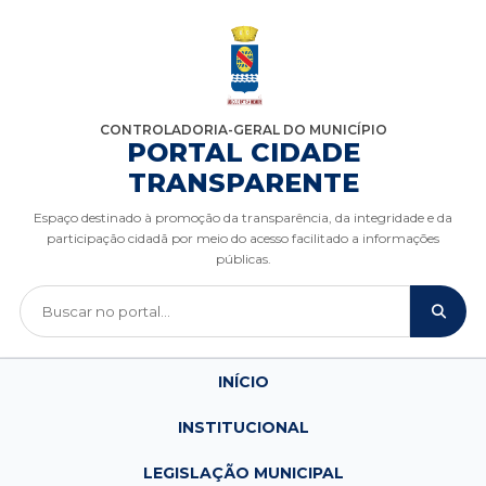
CONTROLADORIA-GERAL DO MUNICÍPIO
PORTAL CIDADE
TRANSPARENTE
Espaço destinado à promoção da transparência, da integridade e da
participação cidadã por meio do acesso facilitado a informações
públicas.
INÍCIO
INSTITUCIONAL
LEGISLAÇÃO MUNICIPAL