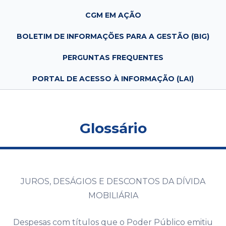
CGM EM AÇÃO
BOLETIM DE INFORMAÇÕES PARA A GESTÃO (BIG)
PERGUNTAS FREQUENTES
PORTAL DE ACESSO À INFORMAÇÃO (LAI)
Glossário
JUROS, DESÁGIOS E DESCONTOS DA DÍVIDA
MOBILIÁRIA
Despesas com títulos que o Poder Público emitiu