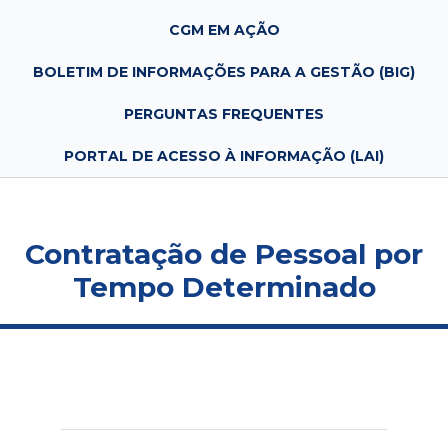
CGM EM AÇÃO
BOLETIM DE INFORMAÇÕES PARA A GESTÃO (BIG)
PERGUNTAS FREQUENTES
PORTAL DE ACESSO À INFORMAÇÃO (LAI)
Contratação de Pessoal por
Tempo Determinado