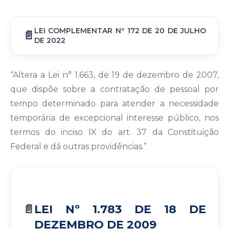
LEI COMPLEMENTAR Nº 172 DE 20 DE JULHO
DE 2022
“Altera a Lei n° 1.663, de 19 de dezembro de 2007,
que dispõe sobre a contratação de pessoal por
tempo determinado para atender a necessidade
temporária de excepcional interesse público, nos
termos do inciso IX do art. 37 da Constituição
Federal e dá outras providências.”
LEI Nº 1.783 DE 18 DE
DEZEMBRO DE 2009