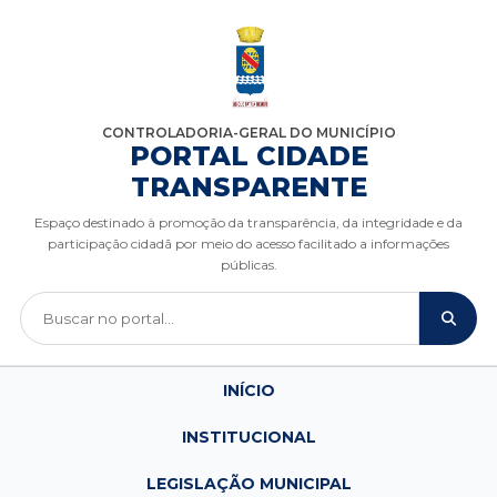
CONTROLADORIA-GERAL DO MUNICÍPIO
PORTAL CIDADE
TRANSPARENTE
Espaço destinado à promoção da transparência, da integridade e da
participação cidadã por meio do acesso facilitado a informações
públicas.
INÍCIO
INSTITUCIONAL
LEGISLAÇÃO MUNICIPAL