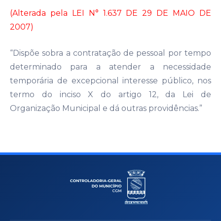
(Alterada pela LEI N° 1.637 DE 29 DE MAIO DE
2007)
“Dispõe sobra a contratação de pessoal por tempo
determinado para a atender a necessidade
temporária de excepcional interesse público, nos
termo do inciso X do artigo 12, da Lei de
Organização Municipal e dá outras providências.”