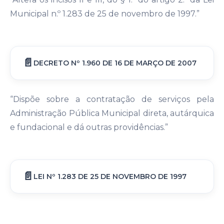
Municipal n.º 1.283 de 25 de novembro de 1997.”
DECRETO Nº 1.960 DE 16 DE MARÇO DE 2007
“Dispõe sobre a contratação de serviços pela
Administração Pública Municipal direta, autárquica
e fundacional e dá outras providências.”
LEI Nº 1.283 DE 25 DE NOVEMBRO DE 1997