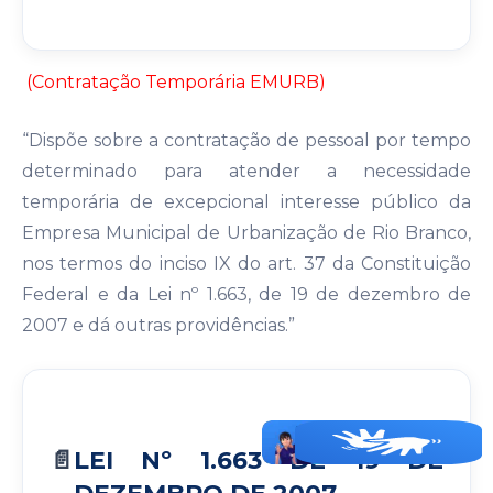
(Contratação Temporária EMURB)
“Dispõe sobre a contratação de pessoal por tempo
determinado para atender a necessidade
temporária de excepcional interesse público da
Empresa Municipal de Urbanização de Rio Branco,
nos termos do inciso IX do art. 37 da Constituição
Federal e da Lei nº 1.663, de 19 de dezembro de
2007 e dá outras providências.”
LEI Nº 1.663 DE 19 DE